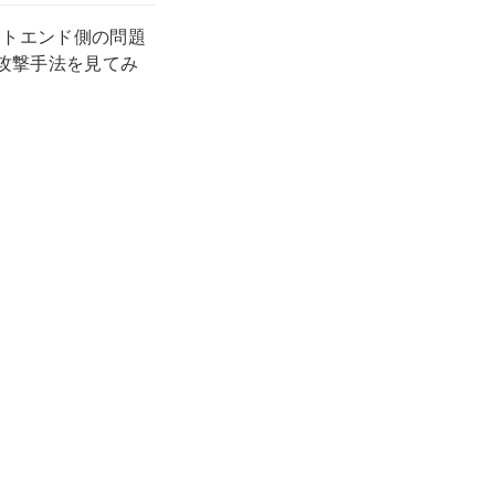
ントエンド側の問題
攻撃手法を見てみ