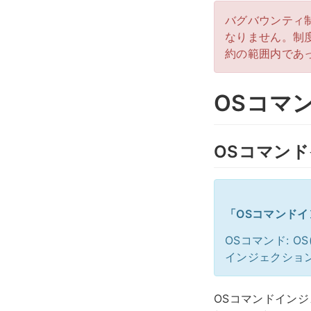
バグバウンティ
なりません。制
約の範囲内であ
OSコマ
OSコマン
「OSコマンド
OSコマンド: OS
インジェクション: 注
OSコマンドイン